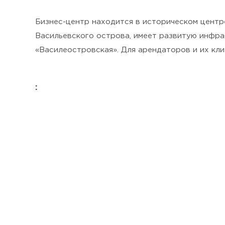
Бизнес-центр находится в историческом центре
Васильевского острова, имеет развитую инфра
«Василеостровская». Для арендаторов и их кли
: