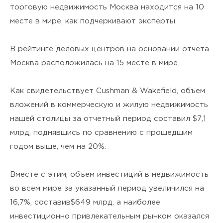
торговую недвижимость Москва находится на 10
месте в мире, как подчеркивают эксперты.
В рейтинге деловых центров на основании отчета
Москва расположилась на 15 месте в мире.
Как свидетельствует Cushman & Wakefield, объем
вложений в коммерческую и жилую недвижимость
нашей столицы за отчетный период составил $7,1
млрд, поднявшись по сравнению с прошедшим
годом выше, чем на 20%.
Вместе с этим, объем инвестиций в недвижимость
во всем мире за указанный период увеличился на
16,7%, соcтавив$649 млрд, а наиболее
инвестиционно привлекательным рынком оказался