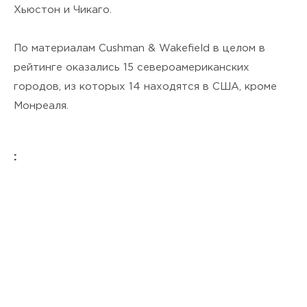
Хьюстон и Чикаго.
По материалам Cushman & Wakefield в целом в
рейтинге оказались 15 североамериканских
городов, из которых 14 находятся в США, кроме
Монреаля.
: