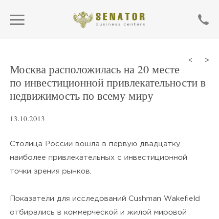
<
>
Москва расположилась на 20 месте
по инвестиционной привлекательности в
недвижимость по всему миру
13.10.2013
Столица России вошла в первую двадцатку
наиболее привлекательных с инвестиционной
точки зрения рынков.
SEND
Показатели для исследований Cushman Wakefield
Нажимая кнопку «Отправить»,
отбирались в коммерческой и жилой мировой