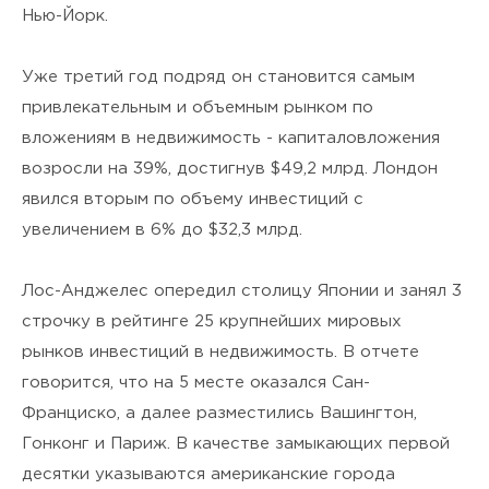
Нью-Йорк.
Уже третий год подряд он становится самым
привлекательным и объемным рынком по
вложениям в недвижимость - капиталовложения
возросли на 39%, достигнув $49,2 млрд. Лондон
явился вторым по объему инвестиций с
увеличением в 6% до $32,3 млрд.
Лос-Анджелес опередил столицу Японии и занял 3
строчку в рейтинге 25 крупнейших мировых
рынков инвестиций в недвижимость. В отчете
говорится, что на 5 месте оказался Сан-
Франциско, а далее разместились Вашингтон,
Гонконг и Париж. В качестве замыкающих первой
десятки указываются американские города