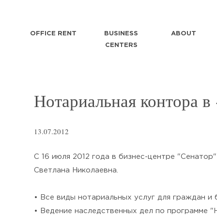
OFFICE RENT
BUSINESS
ABOUT
CENTERS
Нотариальная контора в
13.07.2012
С 16 июля 2012 года в бизнес-центре "Сенатор" 
Светлана Николаевна.
• Все виды нотариальных услуг для граждан и 
• Ведение наследственных дел по программе "Н