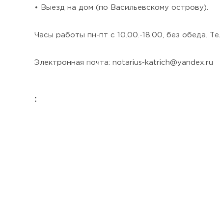
• Выезд на дом (по Васильевскому острову).
Часы работы пн-пт с 10.00.-18.00, без обеда. 
Электронная почта: notarius-katrich@yandex.ru
: