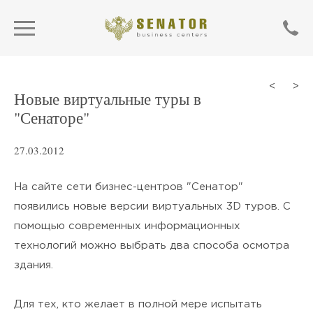
<
>
Новые виртуальные туры в
"Сенаторе"
27.03.2012
На сайте сети бизнес-центров "Сенатор"
появились новые версии виртуальных 3D туров. С
помощью современных информационных
технологий можно выбрать два способа осмотра
SEND
здания.
Нажимая кнопку «Отправить»,
Для тех, кто желает в полной мере испытать