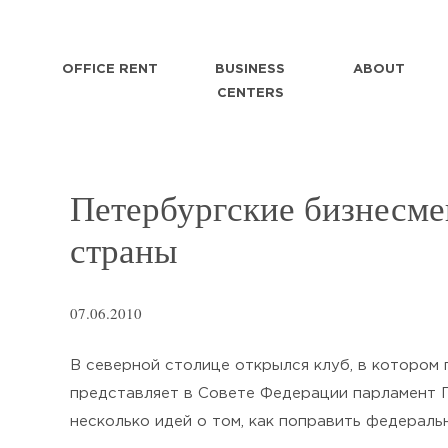
OFFICE RENT
BUSINESS
ABOUT
CENTERS
Петербургские бизнесме
страны
07.06.2010
В северной столице открылся клуб, в котором
представляет в Совете Федерации парламент 
несколько идей о том, как поправить федераль