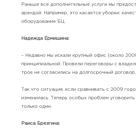
Раньше все дополнительные услуги мы предост
арендой. Например, это касается уборки: каче
оборудование БЦ.
Надежда Ермишина:
– Недавно мы искали крупный офис (около 2000
принципиальной. Провели переговоры с владел
трое не согласились на долгосрочный договор
Так что ситуация, если сравнивать с 2009 год
изменилась. Теперь особых проблем уговорить 
только один.
Раиса Брезгина: