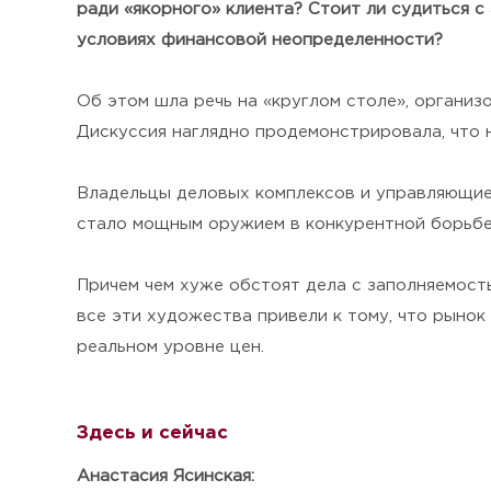
ради «якорного» клиента? Стоит ли судиться 
условиях финансовой неопределенности?
Об этом шла речь на «круглом столе», организ
Дискуссия наглядно продемонстрировала, что 
Владельцы деловых комплексов и управляющие 
стало мощным оружием в конкурентной борьбе
Причем чем хуже обстоят дела с заполняемост
все эти художества привели к тому, что рынок
реальном уровне цен.
Здесь и сейчас
Анастасия Ясинская: