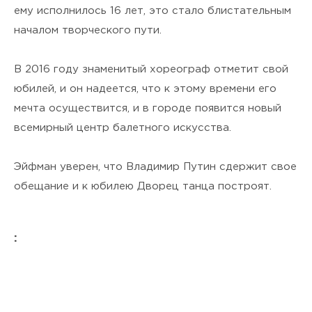
ему исполнилось 16 лет, это стало блистательным
началом творческого пути.
В 2016 году знаменитый хореограф отметит свой
юбилей, и он надеется, что к этому времени его
мечта осуществится, и в городе появится новый
всемирный центр балетного искусства.
Эйфман уверен, что Владимир Путин сдержит свое
обещание и к юбилею Дворец танца построят.
: