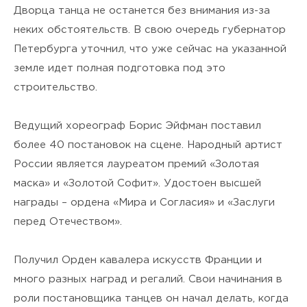
Дворца танца не останется без внимания из-за
неких обстоятельств. В свою очередь губернатор
Петербурга уточнил, что уже сейчас на указанной
земле идет полная подготовка под это
строительство.
Ведущий хореограф Борис Эйфман поставил
более 40 постановок на сцене. Народный артист
России является лауреатом премий «Золотая
маска» и «Золотой Софит». Удостоен высшей
награды – ордена «Мира и Согласия» и «Заслуги
перед Отечеством».
Получил Орден кавалера искусств Франции и
много разных наград и регалий. Свои начинания в
роли постановщика танцев он начал делать, когда