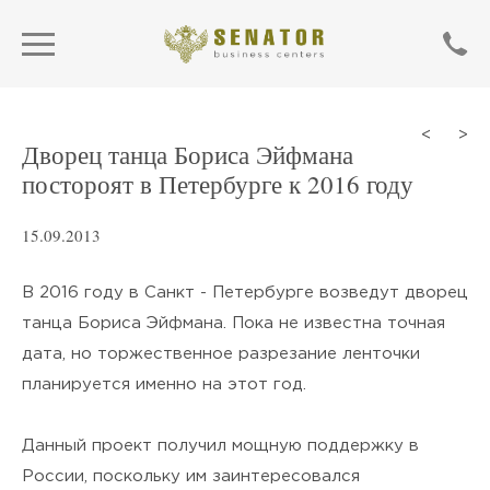
<
>
Дворец танца Бориса Эйфмана
постороят в Петербурге к 2016 году
15.09.2013
В 2016 году в Санкт - Петербурге возведут дворец
танца Бориса Эйфмана. Пока не известна точная
дата, но торжественное разрезание ленточки
планируется именно на этот год.
SEND
Данный проект получил мощную поддержку в
Нажимая кнопку «Отправить»,
России, поскольку им заинтересовался