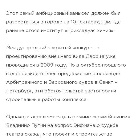
Этот самый амбициозный замысел должен был
разместиться в городе на 10 гектарах, там, где
раньше стоял институт «Прикладная химия».
Международный закрытый конкурс по
проектированию внешнего вида Дворца уже
проводился в 2009 году. Но в октябре прошлого
года президент внес предложение о переводе
Арбитражного и Верховного судов в Санкт –
Петербург, эти обстоятельства застопорили
строительные работы комплекса.
Однако, в апреле месяце в режиме «прямой линии»
Владимир Путин на вопрос Эйфмана о судьбе
театра сказал, что проект и строительство