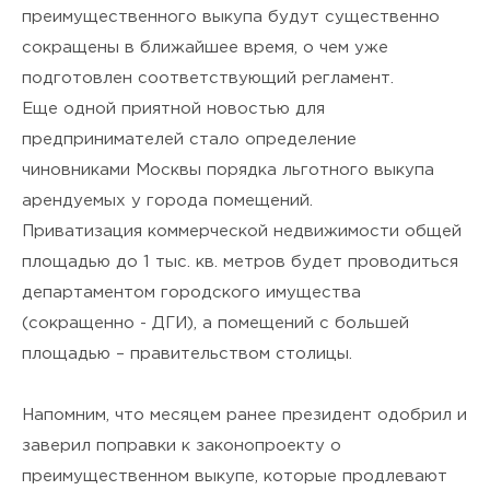
преимущественного выкупа будут существенно
сокращены в ближайшее время, о чем уже
подготовлен соответствующий регламент.
Еще одной приятной новостью для
предпринимателей стало определение
чиновниками Москвы порядка льготного выкупа
арендуемых у города помещений.
Приватизация коммерческой недвижимости общей
площадью до 1 тыс. кв. метров будет проводиться
департаментом городского имущества
(сокращенно - ДГИ), а помещений с большей
площадью – правительством столицы.
Напомним, что месяцем ранее президент одобрил и
заверил поправки к законопроекту о
преимущественном выкупе, которые продлевают