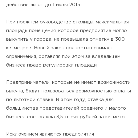
действие льгот до 1 июля 2015 г.
При прежнем руководстве столицы, максимальная
площадь помещения, которое предприятие могло
выкупить у города, не превышала отметку в 300
кв. метров. Новый закон полностью снимает
ограничения, оставляя при этом за владельцем
бизнеса право регулировки площади.
Предприниматели, которые не имеют возможности
выкупа, будут пользоваться возможностью оплаты
по льготной ставке. В этом году, ставка для
большинства представителей среднего и малого
бизнеса составляла 3,5 тысяч рублей за кв. метр.
Исключением являются предприятия