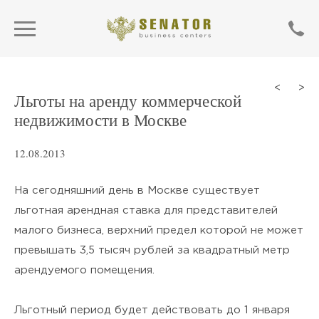
<
>
Льготы на аренду коммерческой
недвижимости в Москве
12.08.2013
На сегодняшний день в Москве существует
льготная арендная ставка для представителей
малого бизнеса, верхний предел которой не может
превышать 3,5 тысяч рублей за квадратный метр
SEND
арендуемого помещения.
Нажимая кнопку «Отправить»,
Льготный период будет действовать до 1 января