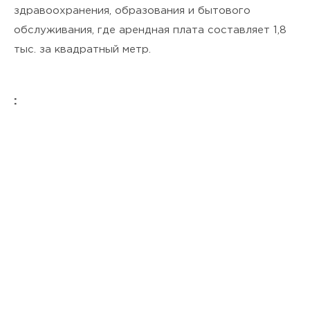
здравоохранения, образования и бытового
обслуживания, где арендная плата составляет 1,8
тыс. за квадратный метр.
: