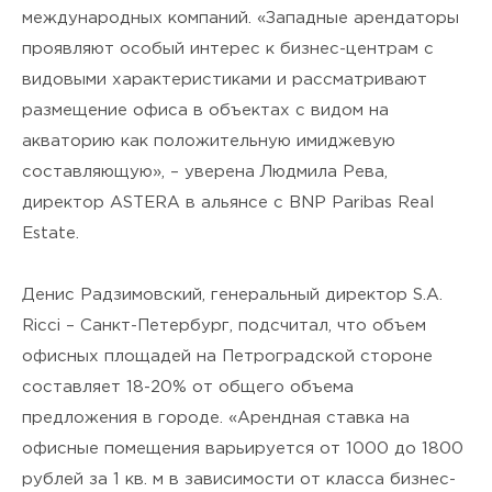
международных компаний. «Западные арендаторы
проявляют особый интерес к бизнес-центрам с
видовыми характеристиками и рассматривают
размещение офиса в объектах с видом на
акваторию как положительную имиджевую
составляющую», – уверена Людмила Рева,
директор ASTERA в альянсе с BNP Paribas Real
Estate.
Денис Радзимовский, генеральный директор S.A.
Ricci – Санкт-Петербург, подсчитал, что объем
офисных площадей на Петроградской стороне
составляет 18-20% от общего объема
предложения в городе. «Арендная ставка на
офисные помещения варьируется от 1000 до 1800
рублей за 1 кв. м в зависимости от класса бизнес-