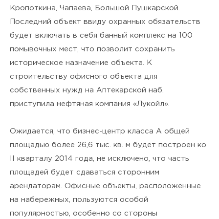
Кропоткина, Чапаева, Большой Пушкарской.
Последний объект ввиду охранных обязательств
будет включать в себя банный комплекс на 100
помывочных мест, что позволит сохранить
историческое назначение объекта. К
строительству офисного объекта для
собственных нужд на Аптекарской наб.
приступила нефтяная компания «Лукойл».
Ожидается, что бизнес-центр класса А общей
площадью более 26,6 тыс. кв. м будет построен ко
II кварталу 2014 года, не исключено, что часть
площадей будет сдаваться сторонним
арендаторам. Офисные объекты, расположенные
на набережных, пользуются особой
популярностью, особенно со стороны