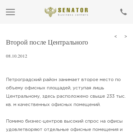
<
>
Второй после Центрального
08.10.2012
Петроградский район занимает второе место по
объему офисных площадей, уступая лишь
Центральному, здесь расположено свыше 233 тыс.
SEND
кв. м качественных офисных помещений.
Помимо бизнес-центров высокий спрос на офисы
Нажимая кнопку «Отправить»,
удовлетворяют отдельные офисные помещения и